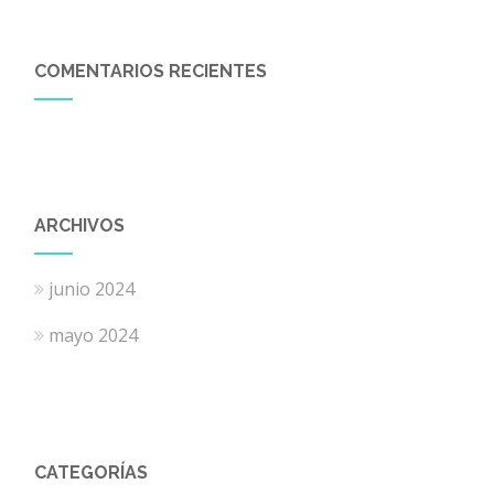
COMENTARIOS RECIENTES
ARCHIVOS
junio 2024
mayo 2024
CATEGORÍAS