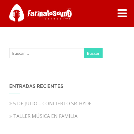
ENTRADAS RECIENTES
5 DE JULIO – CONCIERTO SR. HYDE
TALLER MÚSICA EN FAMILIA