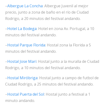
–
Albergue La Concha
: Albergue Juvenil al mejor
precio, junto a zona de baño en el río de Ciudad
Rodrigo, a 20 minutos del festival andando.
–
Hotel La Bodega
: Hotel en zona Av. Portugal, a 10
minutos del festival andando.
–
Hostal Parque Florida
: Hostal zona la Florida a 5
minutos del festival andando.
–
Hostal Jose Mari
: Hostal junto a la muralla de Ciudad
Rodrigo, a 10 minutos del festival andando.
–
Hostal Miróbriga
: Hostal junto a campo de futbol de
Ciudad Rodrigo, a 25 minutos del festival andando.
–
Hostal Puerta del Sol
: Hostal junto a festival a 1
minuto andando.