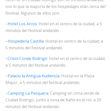
con lo que la mayoría de los hospedajes etán cerca del
festival. Algunos de ellos son:
–
Hotel Los Arcos
: Hotel en el centro de la ciudad, a 5
minutos del festival andando.
–
Hospedería Castilla
: Hostal en centro de la ciudad, a
5 minutos del festival andando.
–
Crisol Conde Rodrigo
: Hotel en el centro de la ciudad,
a 5 minutos del festival andando.
–
Palacio la Antigua Audiencia
: Hostal en la Plaza
Mayor, a 5 minutos del festival andando.
–
Camping La Pesquera
: Camping en zona verde de
Ciudad Rodrigo, junto a zona de baño en el río, a 20
minutos del festival andando.