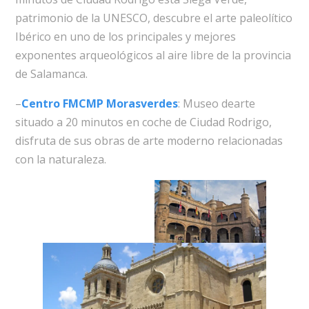
patrimonio de la UNESCO, descubre el arte paleolítico
Ibérico en uno de los principales y mejores
exponentes arqueológicos al aire libre de la provincia
de Salamanca.
–
Centro FMCMP Morasverdes
: Museo dearte
situado a 20 minutos en coche de Ciudad Rodrigo,
disfruta de sus obras de arte moderno relacionadas
con la naturaleza.