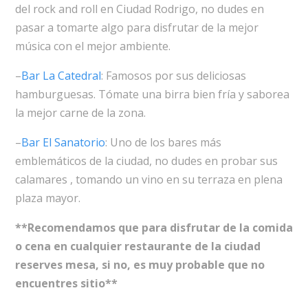
del rock and roll en Ciudad Rodrigo, no dudes en
pasar a tomarte algo para disfrutar de la mejor
música con el mejor ambiente.
–
Bar La Catedral
: Famosos por sus deliciosas
hamburguesas. Tómate una birra bien fría y saborea
la mejor carne de la zona.
–
Bar El Sanatorio
: Uno de los bares más
emblemáticos de la ciudad, no dudes en probar sus
calamares , tomando un vino en su terraza en plena
plaza mayor.
**Recomendamos que para disfrutar de la comida
o cena en cualquier restaurante de la ciudad
reserves mesa, si no, es muy probable que no
encuentres sitio**