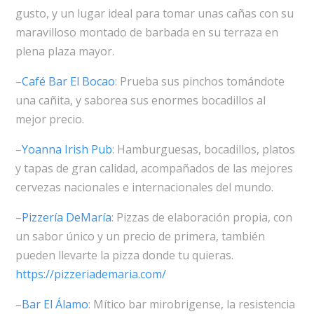
gusto, y un lugar ideal para tomar unas cañas con su
maravilloso montado de barbada en su terraza en
plena plaza mayor.
–
Café Bar El Bocao
: Prueba sus pinchos tomándote
una cañita, y saborea sus enormes bocadillos al
mejor precio.
–
Yoanna Irish Pub
: Hamburguesas, bocadillos, platos
y tapas de gran calidad, acompañados de las mejores
cervezas nacionales e internacionales del mundo.
–
Pizzería DeMaría
: Pizzas de elaboración propia, con
un sabor único y un precio de primera, también
pueden llevarte la pizza donde tu quieras.
https://pizzeriademaria.com/
–
Bar El Álamo
: Mítico bar mirobrigense, la resistencia