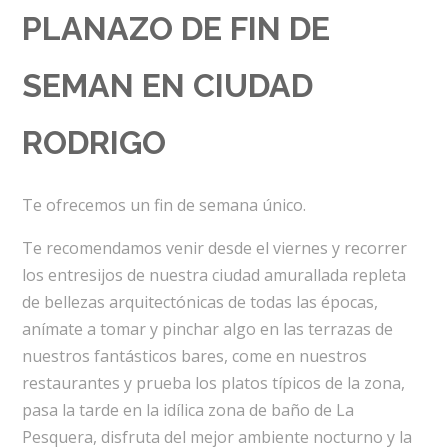
PLANAZO DE FIN DE
SEMAN EN CIUDAD
RODRIGO
Te ofrecemos un fin de semana único.
Te recomendamos venir desde el viernes y recorrer
los entresijos de nuestra ciudad amurallada repleta
de bellezas arquitectónicas de todas las épocas,
anímate a tomar y pinchar algo en las terrazas de
nuestros fantásticos bares, come en nuestros
restaurantes y prueba los platos típicos de la zona,
pasa la tarde en la idílica zona de baño de La
Pesquera, disfruta del mejor ambiente nocturno y la