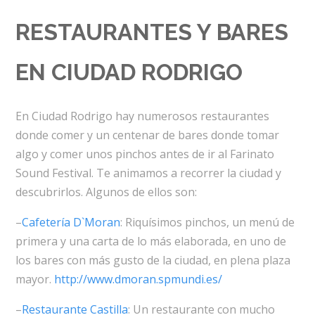
RESTAURANTES Y BARES
EN CIUDAD RODRIGO
En Ciudad Rodrigo hay numerosos restaurantes
donde comer y un centenar de bares donde tomar
algo y comer unos pinchos antes de ir al Farinato
Sound Festival. Te animamos a recorrer la ciudad y
descubrirlos. Algunos de ellos son:
–
Cafetería D`Moran
: Riquísimos pinchos, un menú de
primera y una carta de lo más elaborada, en uno de
los bares con más gusto de la ciudad, en plena plaza
mayor.
http://www.dmoran.spmundi.es/
–
Restaurante Castilla
: Un restaurante con mucho