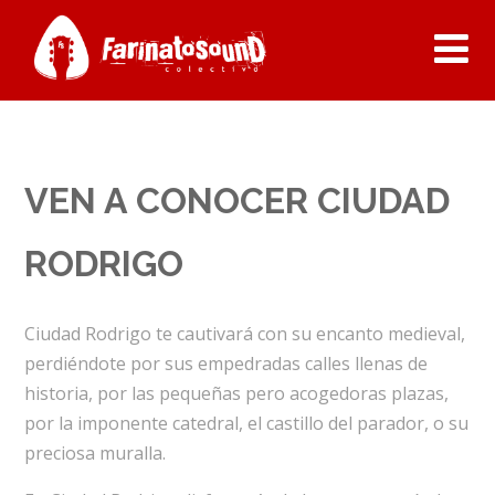
VEN A CONOCER CIUDAD
RODRIGO
Ciudad Rodrigo te cautivará con su encanto medieval,
perdiéndote por sus empedradas calles llenas de
historia, por las pequeñas pero acogedoras plazas,
por la imponente catedral, el castillo del parador, o su
preciosa muralla.