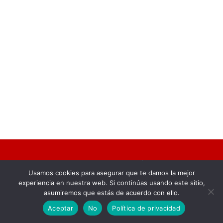
2024 FarinatoSound
Usamos cookies para asegurar que te damos la mejor
experiencia en nuestra web. Si continúas usando este sitio,
asumiremos que estás de acuerdo con ello.
Aceptar
No
Política de privacidad