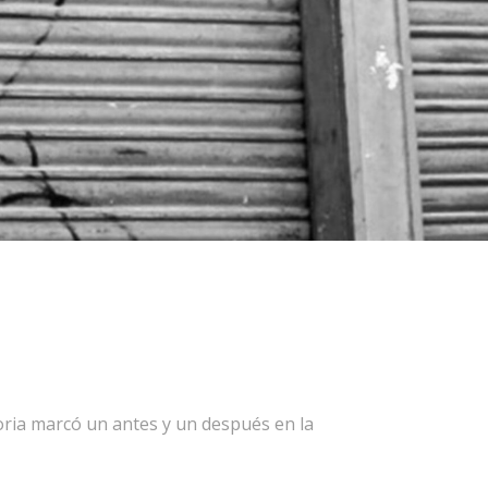
toria marcó un antes y un después en la