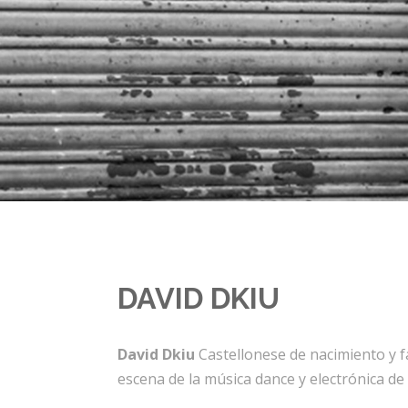
DAVID DKIU
David Dkiu
Castellonese de nacimiento y f
escena de la música dance y electrónica d