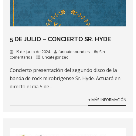
5 DE JULIO – CONCIERTO SR. HYDE
19 de junio de 2024
farinatosound.es
Sin
comentarios
Uncategorized
Concierto presentación del segundo disco de la
banda de rock mirobrigense Sr. Hyde. Actuará en
directo el día 5 de...
+ MÁS INFORMACIÓN