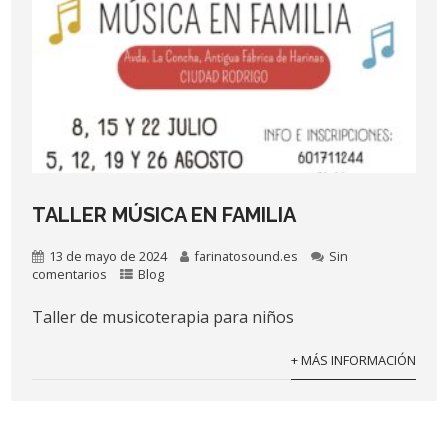
TALLER MÚSICA EN FAMILIA
13 de mayo de 2024
farinatosound.es
Sin
comentarios
Blog
Taller de musicoterapia para niños
+ MÁS INFORMACIÓN