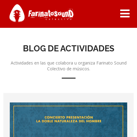
BLOG DE ACTIVIDADES
Actividades en las que colabora u organiza Farinato Sound
Colectivo de músicos.