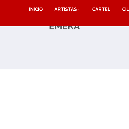
INICIO
ARTISTAS
CARTEL
CI
EMEKA