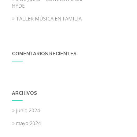
HYDE
TALLER MÚSICA EN FAMILIA
COMENTARIOS RECIENTES
ARCHIVOS
junio 2024
mayo 2024