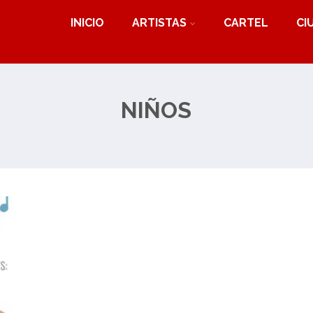
INICIO
ARTISTAS
CARTEL
CI
NIÑOS