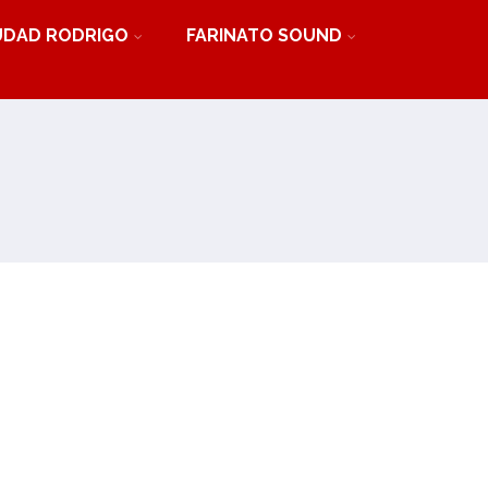
UDAD RODRIGO
FARINATO SOUND